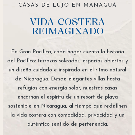
CASAS DE LUJO EN MANAGUA
VIDA COSTERA
REIMAGINADO
En Gran Pacifica, cada hogar cuenta la historia
del Pacífico: terrazas soleadas, espacios abiertos y
un diseño cuidado e inspirado en el ritmo natural
de Nicaragua. Desde elegantes villas hasta
refugios con energía solar, nuestras casas
encarnan el espíritu de un resort de playa
sostenible en Nicaragua, al tiempo que redefinen
la vida costera con comodidad, privacidad y un
auténtico sentido de pertenencia.